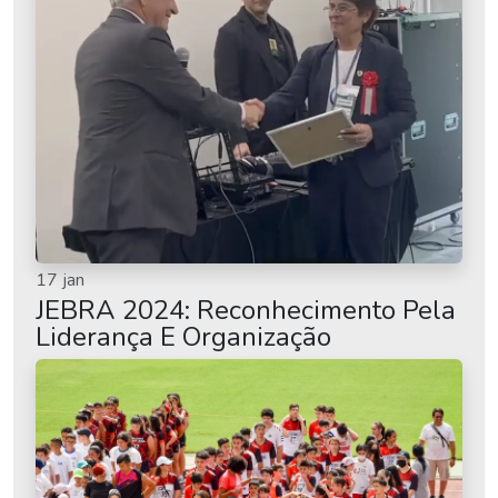
17 jan
JEBRA 2024: Reconhecimento Pela
Liderança E Organização