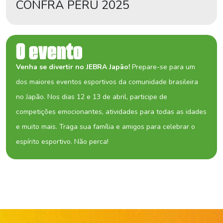
CONFRA PERÚ 2025
O evento
Venha se divertir no JEBRA Japão!
Prepare-se para um
dos maiores eventos esportivos da comunidade brasileira
no Japão. Nos dias 12 e 13 de abril, participe de
competições emocionantes, atividades para todas as idades
e muito mais. Traga sua família e amigos para celebrar o
espírito esportivo. Não perca!