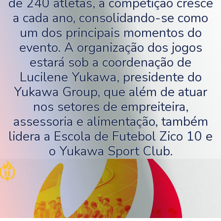
de 240 atletas, a competição cresce
a cada ano, consolidando-se como
um dos principais momentos do
evento. A organização dos jogos
estará sob a coordenação de
Lucilene Yukawa, presidente do
Yukawa Group, que além de atuar
nos setores de empreiteira,
assessoria e alimentação, também
lidera a Escola de Futebol Zico 10 e
o Yukawa Sport Club.