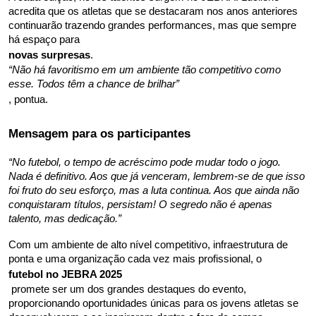
acredita que os atletas que se destacaram nos anos anteriores 
continuarão trazendo grandes performances, mas que sempre 
há espaço para 
novas surpresas
. 
“Não há favoritismo em um ambiente tão competitivo como 
esse. Todos têm a chance de brilhar”
, pontua.
Mensagem para os participantes
“No futebol, o tempo de acréscimo pode mudar todo o jogo. 
Nada é definitivo. Aos que já venceram, lembrem-se de que isso 
foi fruto do seu esforço, mas a luta continua. Aos que ainda não 
conquistaram títulos, persistam! O segredo não é apenas 
talento, mas dedicação.”
Com um ambiente de alto nível competitivo, infraestrutura de 
ponta e uma organização cada vez mais profissional, o 
futebol no JEBRA 2025
 promete ser um dos grandes destaques do evento, 
proporcionando oportunidades únicas para os jovens atletas se 