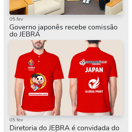
05 fev
Governo japonês recebe comissão
do JEBRA
05 fev
Diretoria do JEBRA é convidada do