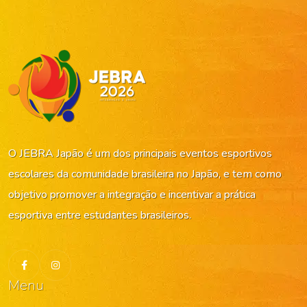
O JEBRA Japão é um dos principais eventos esportivos
escolares da comunidade brasileira no Japão, e tem como
objetivo promover a integração e incentivar a prática
esportiva entre estudantes brasileiros.
Menu