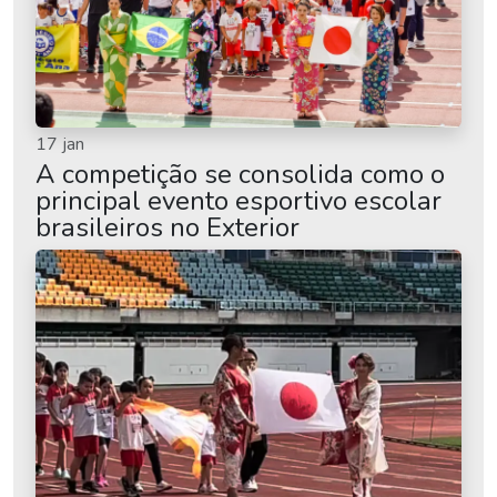
17 jan
A competição se consolida como o
principal evento esportivo escolar
brasileiros no Exterior