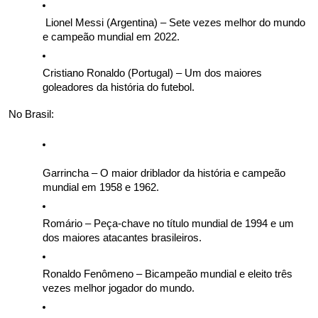
 Lionel Messi (Argentina) – Sete vezes melhor do mundo 
e campeão mundial em 2022.
Cristiano Ronaldo (Portugal) – Um dos maiores 
goleadores da história do futebol.
No Brasil: 
Garrincha – O maior driblador da história e campeão 
mundial em 1958 e 1962. 
Romário – Peça-chave no título mundial de 1994 e um 
dos maiores atacantes brasileiros. 
Ronaldo Fenômeno – Bicampeão mundial e eleito três 
vezes melhor jogador do mundo. 