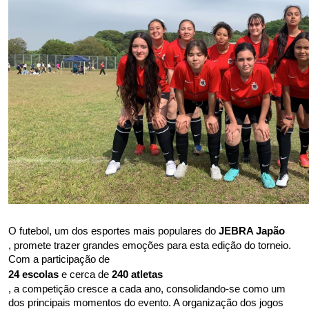
O futebol, um dos esportes mais populares do 
JEBRA Japão
, promete trazer grandes emoções para esta edição do torneio. 
Com a participação de 
24 escolas
 e cerca de 
240 atletas
, a competição cresce a cada ano, consolidando-se como um 
dos principais momentos do evento. A organização dos jogos 