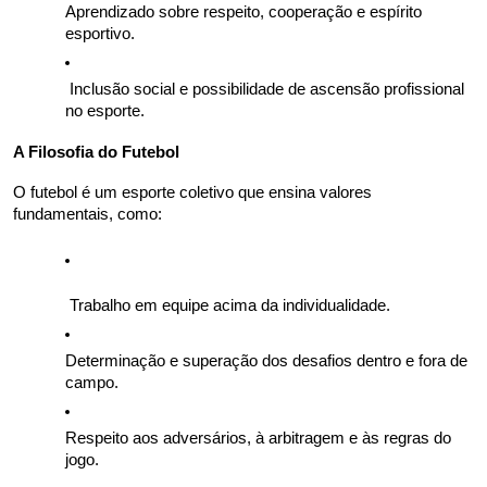
Aprendizado sobre respeito, cooperação e espírito 
esportivo. 
 Inclusão social e possibilidade de ascensão profissional 
no esporte.
A Filosofia do Futebol
O futebol é um esporte coletivo que ensina valores 
fundamentais, como: 
 Trabalho em equipe acima da individualidade. 
Determinação e superação dos desafios dentro e fora de 
campo. 
Respeito aos adversários, à arbitragem e às regras do 
jogo. 