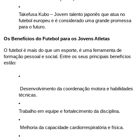
Takefusa Kubo – Jovem talento japonês que atua no 
futebol europeu e é considerado uma grande promessa 
para o futuro.
Os Benefícios do Futebol para os Jovens Atletas
O futebol é mais do que um esporte, é uma ferramenta de 
formação pessoal e social. Entre os seus principais benefícios 
estão: 
 Desenvolvimento da coordenação motora e habilidades 
técnicas. 
Trabalho em equipe e fortalecimento da disciplina. 
 Melhoria da capacidade cardiorrespiratória e física. 