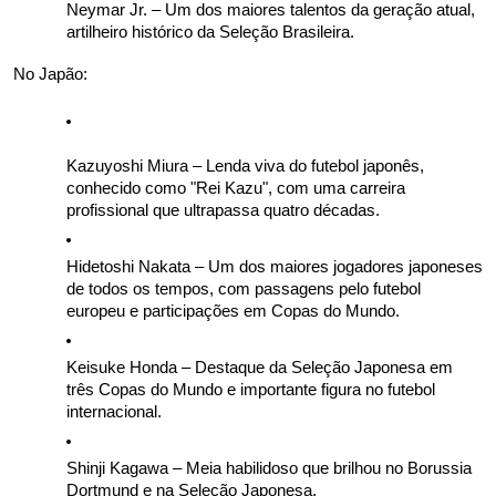
Neymar Jr. – Um dos maiores talentos da geração atual, 
artilheiro histórico da Seleção Brasileira.
No Japão: 
Kazuyoshi Miura – Lenda viva do futebol japonês, 
conhecido como "Rei Kazu", com uma carreira 
profissional que ultrapassa quatro décadas. 
Hidetoshi Nakata – Um dos maiores jogadores japoneses 
de todos os tempos, com passagens pelo futebol 
europeu e participações em Copas do Mundo. 
Keisuke Honda – Destaque da Seleção Japonesa em 
três Copas do Mundo e importante figura no futebol 
internacional. 
Shinji Kagawa – Meia habilidoso que brilhou no Borussia 
Dortmund e na Seleção Japonesa. 