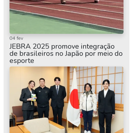
04 fev
JEBRA 2025 promove integração
de brasileiros no Japão por meio do
esporte