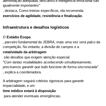
alimentação adequada, descanso e inteligência emocional são 
igualmente importantes”
, destaca. Como treinos específicos, ela recomenda 
exercícios de agilidade, resistência e finalização
.
Infraestrutura e desafios logísticos
O 
Estádio Ecopa
, parceiro fundamental do JEBRA, mais uma vez será palco da 
competição. No entanto, a divisão de campos e a 
rotatividade da arbitragem
 são desafios que exigem atenção especial. 
“Com tantas modalidades acontecendo simultaneamente, 
precisamos garantir que tudo funcione de forma sincronizada”
, explica a coordenadora.
A arbitragem seguirá critérios rigorosos para garantir 
imparcialidade, e um 
time médico estará à disposição
 para atender eventuais emergências.