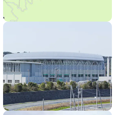
Campo de Futebol