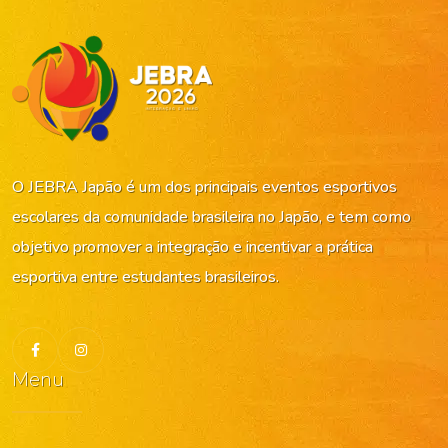
O JEBRA Japão é um dos principais eventos esportivos
escolares da comunidade brasileira no Japão, e tem como
objetivo promover a integração e incentivar a prática
esportiva entre estudantes brasileiros.
Menu