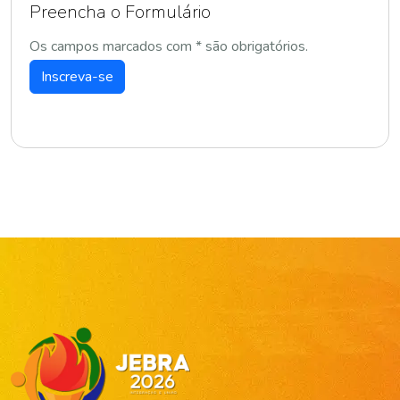
Preencha o Formulário
Os campos marcados com * são obrigatórios.
Inscreva-se