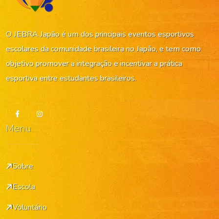
O JEBRA Japão é um dos principais eventos esportivos
escolares da comunidade brasileira no Japão, e tem como
objetivo promover a integração e incentivar a prática
esportiva entre estudantes brasileiros.
Menu
Sobre
Escola
Voluntário